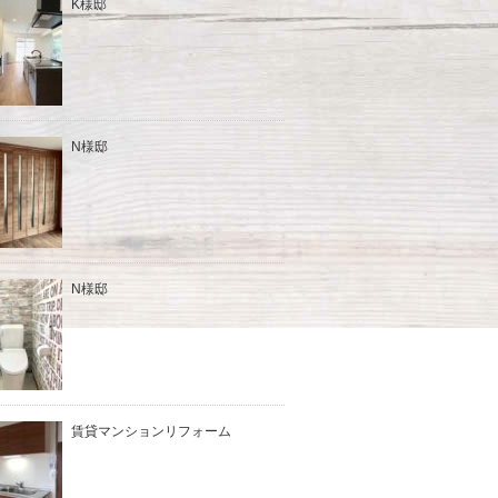
K様邸
N様邸
N様邸
賃貸マンションリフォーム