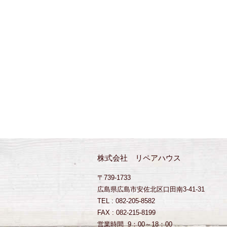
株式会社 リペアハウス
〒739-1733
広島県広島市安佐北区口田南3-41-31
TEL : 082-205-8582
FAX : 082-215-8199
営業時間 9：00～18：00