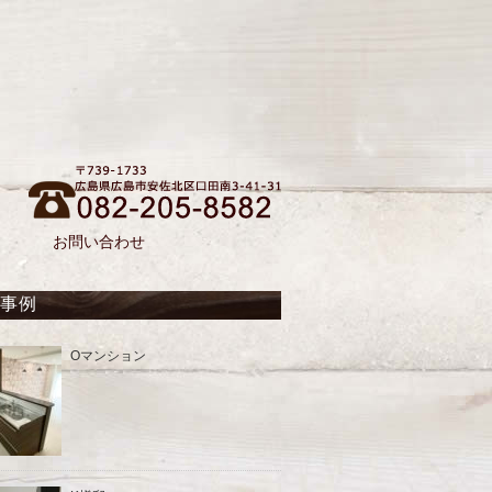
お問い合わせ
工事例
Oマンション