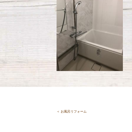
＜ お風呂リフォーム