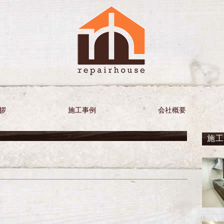
拶
施工事例
会社概要
施