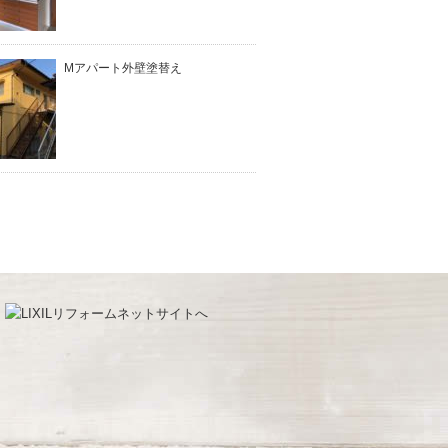
Mアパート外壁塗替え