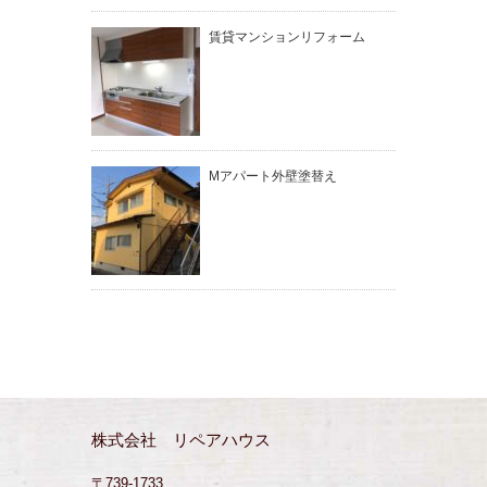
賃貸マンションリフォーム
Mアパート外壁塗替え
株式会社 リペアハウス
〒739-1733