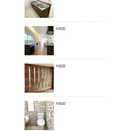
K様邸
N様邸
N様邸