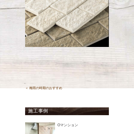
＜ 梅雨の時期のおすすめ
施工事例
Oマンション