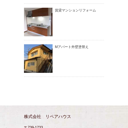
賃貸マンションリフォーム
Mアパート外壁塗替え
株式会社 リペアハウス
〒739-1733