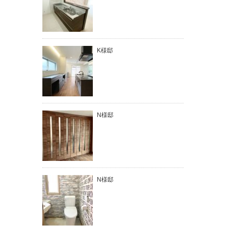
K様邸
N様邸
N様邸