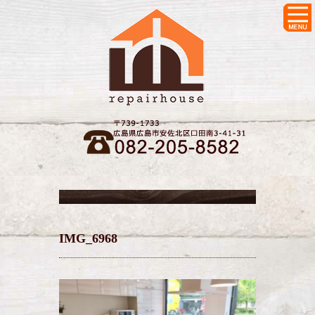
IMG_6968