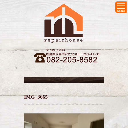
IMG_3665