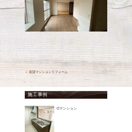
＜ 賃貸マンションリフォーム
施工事例
Oマンション