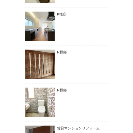
K様邸
N様邸
N様邸
賃貸マンションリフォーム