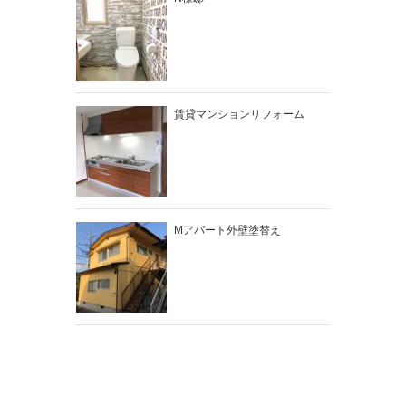
賃貸マンションリフォーム
Mアパート外壁塗替え