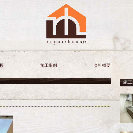
拶
施工事例
会社概要
施