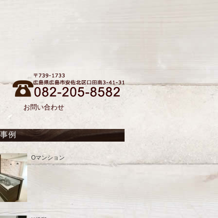
お問い合わせ
工事例
Oマンション