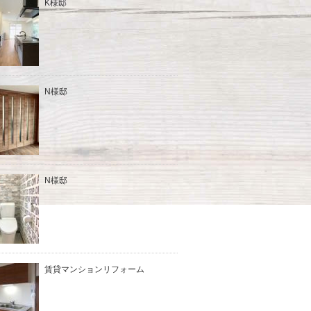
K様邸
N様邸
N様邸
賃貸マンションリフォーム