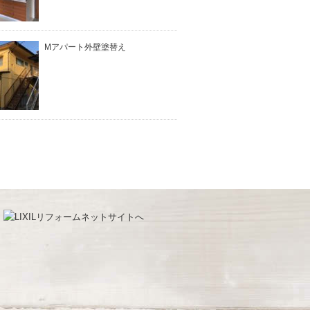
Mアパート外壁塗替え