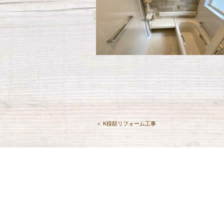
＜ K様邸リフォーム工事