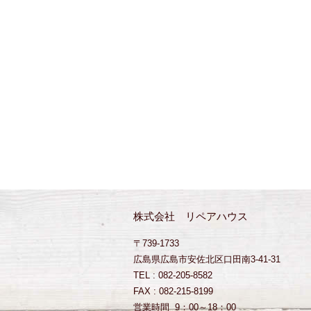
株式会社 リペアハウス
〒739-1733
広島県広島市安佐北区口田南3-41-31
TEL : 082-205-8582
FAX : 082-215-8199
営業時間 9：00～18：00