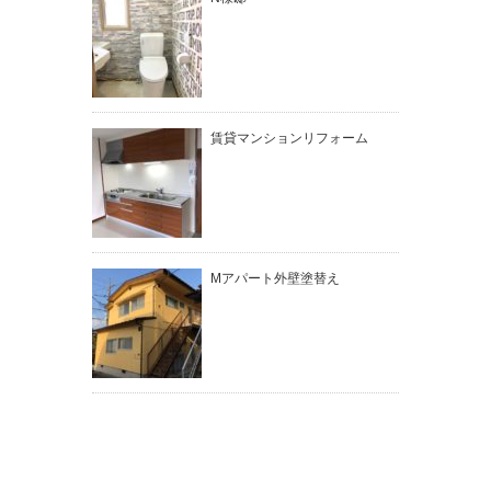
賃貸マンションリフォーム
Mアパート外壁塗替え