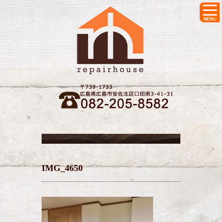
IMG_4650