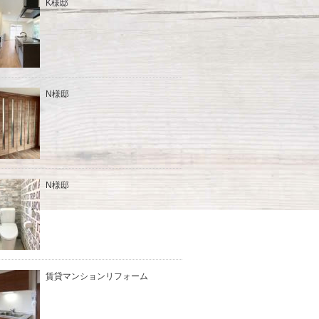
K様邸
N様邸
N様邸
賃貸マンションリフォーム