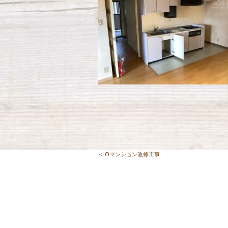
＜ Oマンション改修工事