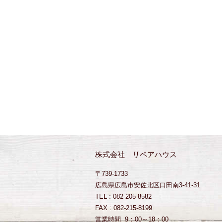
株式会社 リペアハウス
〒739-1733
広島県広島市安佐北区口田南3-41-31
TEL : 082-205-8582
FAX : 082-215-8199
営業時間 9：00～18：00