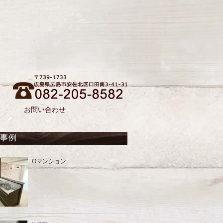
お問い合わせ
工事例
Oマンション