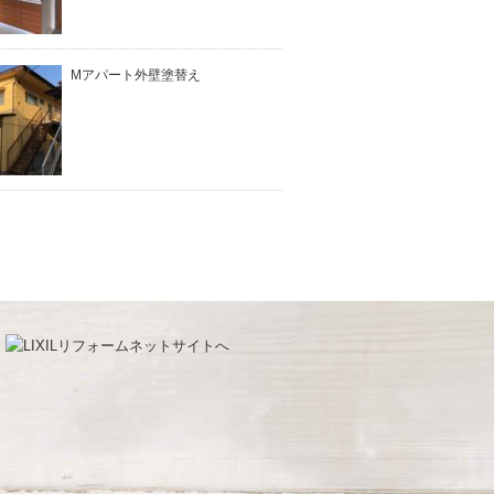
Mアパート外壁塗替え