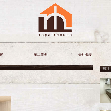
拶
施工事例
会社概要
施