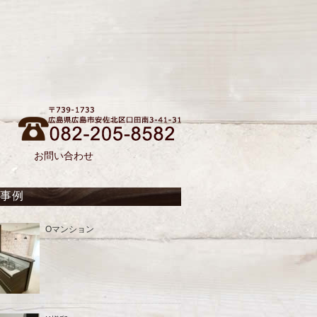
お問い合わせ
工事例
Oマンション