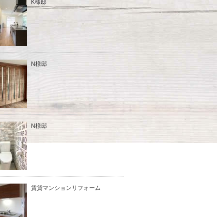
K様邸
N様邸
N様邸
賃貸マンションリフォーム