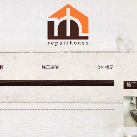
拶
施工事例
会社概要
施