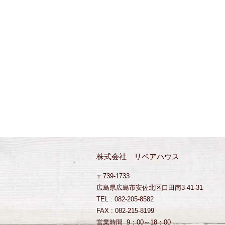
株式会社 リペアハウス
〒739-1733
広島県広島市安佐北区口田南3-41-31
TEL : 082-205-8582
FAX : 082-215-8199
営業時間 9：00～18：00