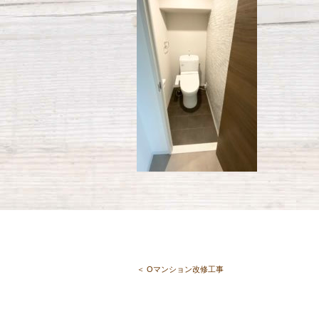
＜ Oマンション改修工事