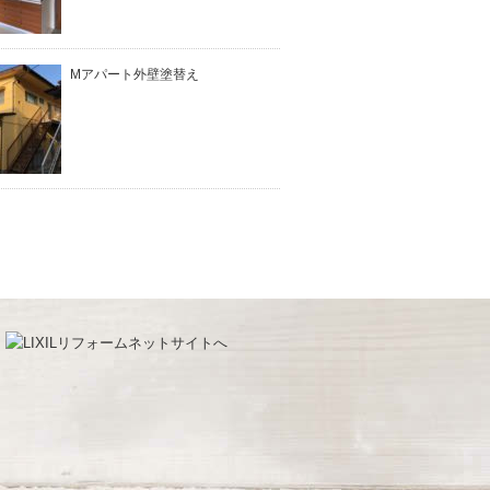
Mアパート外壁塗替え