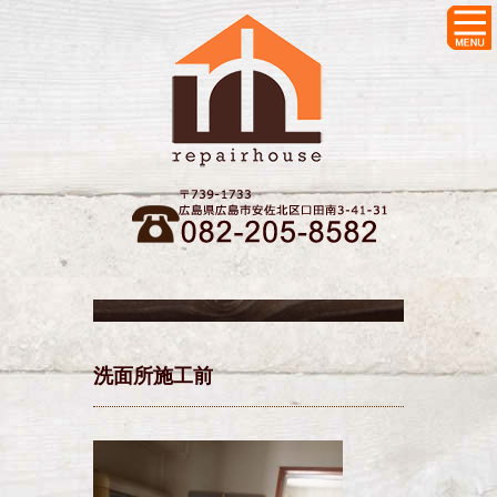
洗面所施工前