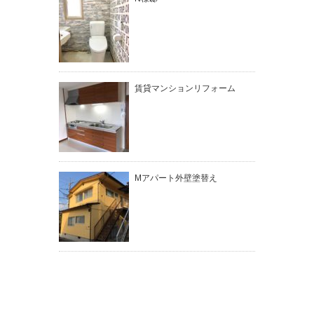
賃貸マンションリフォーム
Mアパート外壁塗替え