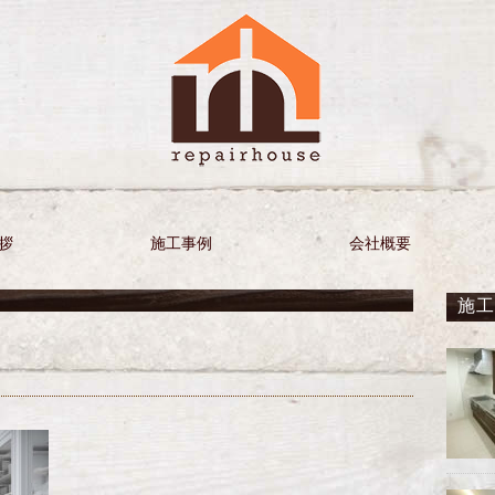
拶
施工事例
会社概要
施