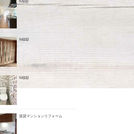
K様邸
N様邸
N様邸
賃貸マンションリフォーム