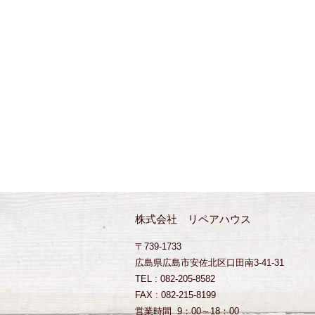
株式会社 リペアハウス
〒739-1733
広島県広島市安佐北区口田南3-41-31
TEL : 082-205-8582
FAX : 082-215-8199
営業時間 9：00～18：00