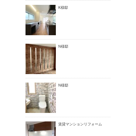
K様邸
N様邸
N様邸
賃貸マンションリフォーム