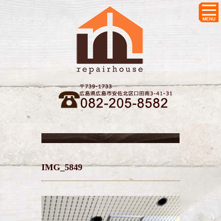
IMG_5849