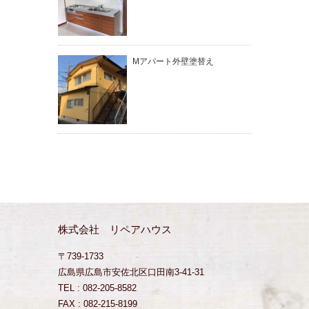
Mアパート外壁塗替え
株式会社 リペアハウス
〒739-1733
広島県広島市安佐北区口田南3-41-31
TEL : 082-205-8582
FAX : 082-215-8199